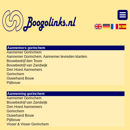
Aannemers gorinchem
Aannemer Gorinchem
Aannemer Gorinchem. Aannemer tevreden klanten.
Bouwbedrijf den Toom
Bouwbedrijf van Zandwijk
Den Hoed Aannemers
Gorinchem
Ouwehand Bouw
Pijlbouw
Aanneming gorinchem
Aannemer Gorinchem
Bouwbedrijf van Zandwijk
Den Hoed Aannemers
Gorinchem
Ouwehand Bouw
Pijlbouw
Visser & Visser Gorinchem